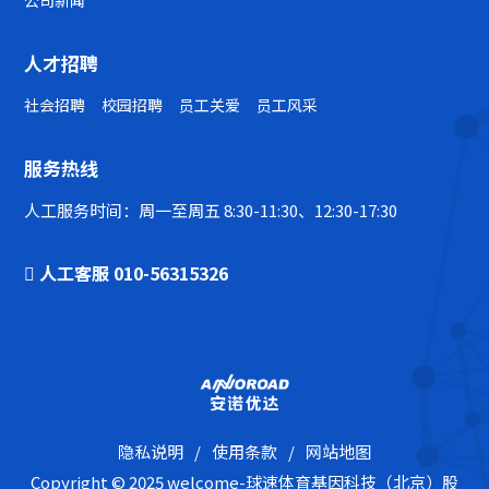
公司新闻
人才招聘
社会招聘
校园招聘
员工关爱
员工风采
服务热线
人工服务时间：周一至周五 8:30-11:30、12:30-17:30
人工客服 010-56315326
隐私说明
/
使用条款
/
网站地图
Copyright © 2025 welcome-球速体育基因科技（北京）股