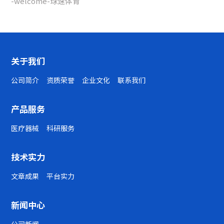
-welcome-球速体育
关于我们
公司简介
资质荣誉
企业文化
联系我们
产品服务
医疗器械
科研服务
技术实力
文章成果
平台实力
新闻中心