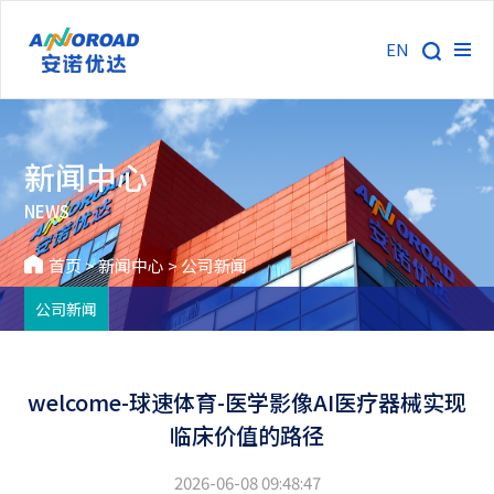
EN
新闻中心
NEWS
首页
>
新闻中心
>
公司新闻
公司新闻
welcome-球速体育-医学影像AI医疗器械实现
临床价值的路径
2026-06-08 09:48:47