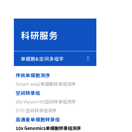
科研服务
单细胞&空间多组学
传统单细胞测序
Smart-seq2单细胞转录组测序
空间转录组
10x Visium HD空间转录组测序
STO 空间转录组测序
高通量单细胞转录组
10x Genomics单细胞转录组测序