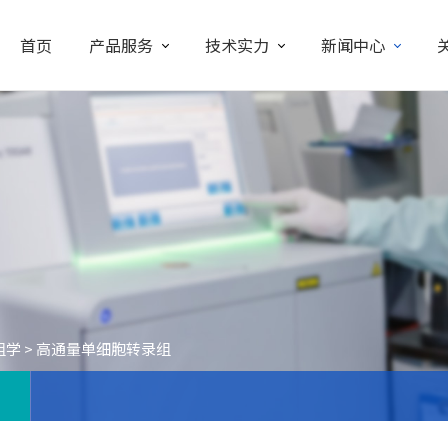
首页
产品服务
技术实力
新闻中心
组学
>
高通量单细胞转录组