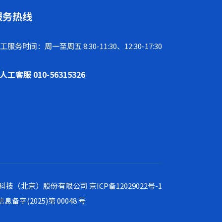
服务热线
工服务时间：周一至周五 8:30-11:30、12:30-17:30
人工客服 010-56315326
速体育基因科技（北京）股份有限公司
京ICP备12029022号-1
息备字(2025)第 00048 号