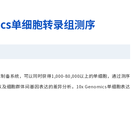
omics单细胞转录组测序
备系统，可以同时获得1,000-80,000以上的单细胞，通过测序
细胞群体间基因表达的差异分析。10x Genomics单细胞表达