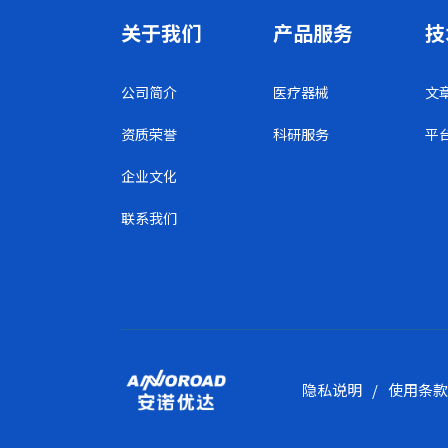
关于我们
产品服务
技
公司简介
医疗器械
文
资质荣誉
科研服务
平
企业文化
联系我们
隐私说明
/
使用条