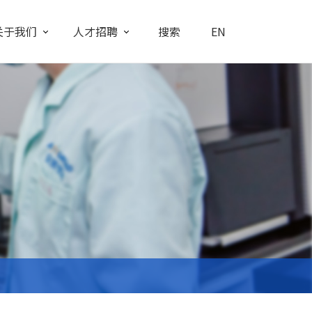
关于我们
人才招聘
搜索
EN