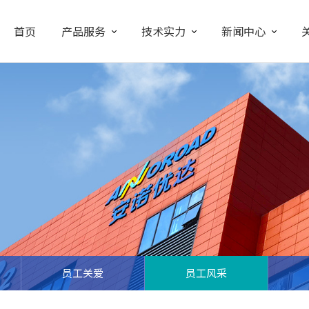
首页
产品服务
技术实力
新闻中心
员工关爱
员工风采