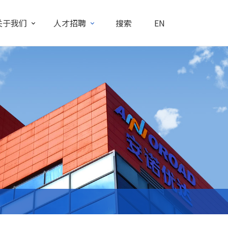
关于我们
人才招聘
搜索
EN