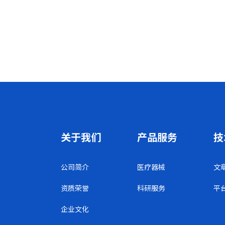
关于我们
产品服务
技
公司简介
医疗器械
文
资质荣誉
科研服务
平
企业文化