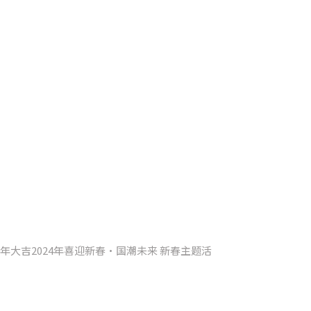
大吉2024年喜迎新春·国潮未来 新春主题活