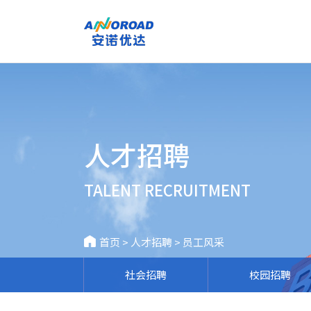
人才招聘
TALENT RECRUITMENT
首页
>
人才招聘
>
员工风采
社会招聘
校园招聘