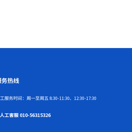
服务热线
工服务时间：周一至周五 8:30-11:30、12:30-17:30
人工客服 010-56315326