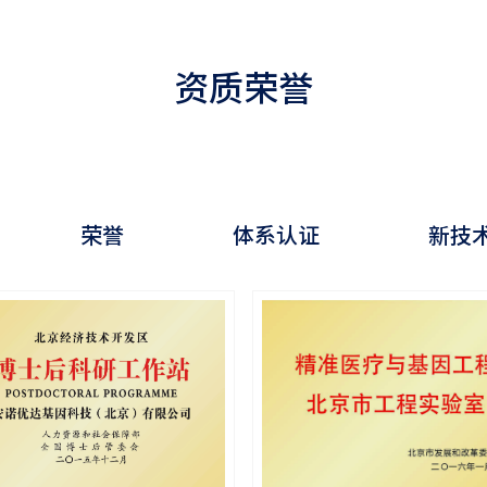
资质荣誉
荣誉
体系认证
新技