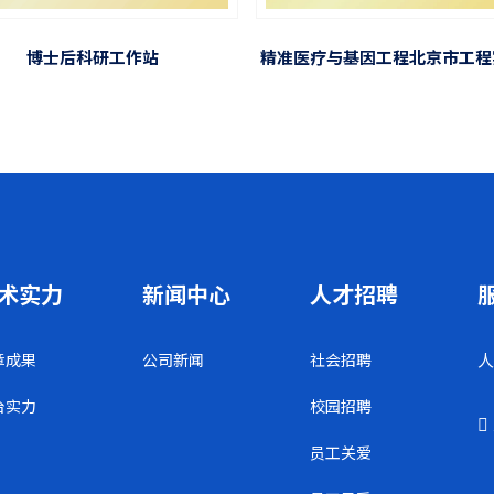
博士后科研工作站
精准医疗与基因工程北京市工程
术实力
新闻中心
人才招聘
章成果
公司新闻
社会招聘
人
台实力
校园招聘
员工关爱