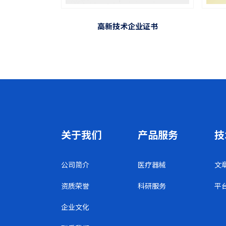
高新技术企业证书
关于我们
产品服务
技
公司简介
医疗器械
文
资质荣誉
科研服务
平
企业文化