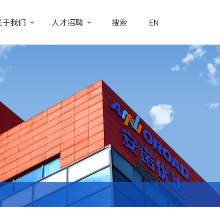
关于我们
人才招聘
搜索
EN