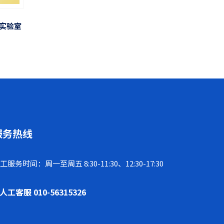
实验室
服务热线
工服务时间：周一至周五 8:30-11:30、12:30-17:30
人工客服 010-56315326