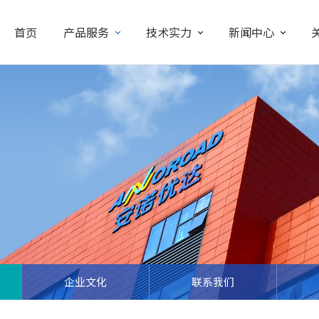
首页
产品服务
技术实力
新闻中心
企业文化
联系我们