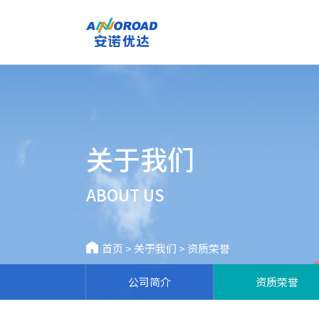
关于我们
ABOUT US
首页
>
关于我们
>
资质荣誉
公司简介
资质荣誉