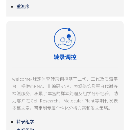
重测序
转录调控
welcome-球速体育转录调控基于二代、三代及质谱平
台，提供mRNA、非编码RNA，表观修饰及蛋白代谢等
检测服务，积累了丰富的样本处理及组学分析经验，助
力客户在Cell Research、Molecular Plant等期刊发表
多篇文章，可定制专属个性化分析方案和发文策略。
转录组学