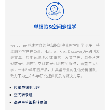
单细胞&空间多组学
welcome-球速体育的单细胞测序和时空组学测序，持
续助力客户在Cell、Nature、Cell Discovery等期刊发
表文章，应用领域涉及3D重构、发育学等，具备从常
规转录组测序到空间转录组测序的服务，涵盖三大组
学，十余种单细胞产品，并具备专业的生信分析团队，
致力于为生命科学研究提供优质的解决方案。
传统单细胞测序
空间转录组
高通量单细胞转录组