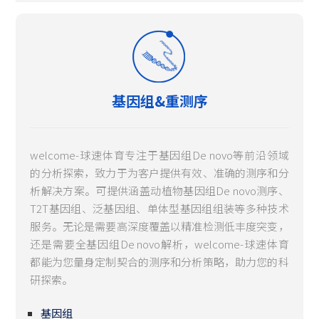
基因组&重测序
welcome-球速体育专注于基因组De novo等前沿领域
的分析探索，致力于为客户提供有效、准确的测序和分
析解决方案。可提供涵盖动植物基因组De novo测序、
T2T基因组、泛基因组、单体型基因组组装等多种技术
服务。无论是需要高深度覆盖以精准检测低丰度突变，
还是需要全基因组De novo解析，welcome-球速体育
都能为您量身定制契合的测序和分析策略，助力您的科
研探索。
基因组