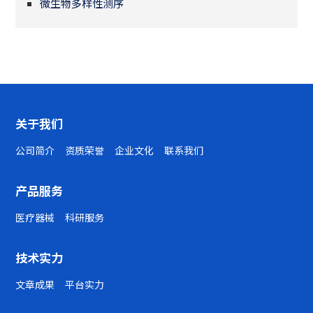
微生物多样性测序
关于我们
公司简介
资质荣誉
企业文化
联系我们
产品服务
医疗器械
科研服务
技术实力
文章成果
平台实力