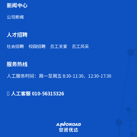
新闻中心
公司新闻
人才招聘
社会招聘
校园招聘
员工关爱
员工风采
服务热线
人工服务时间：周一至周五 8:30-11:30、12:30-17:30
人工客服 010-56315326