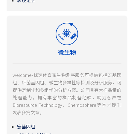
表观组学
微生物
welcome-球速体育微生物测序服务可提供包括宏基因
组、细菌基因组、微生物多样性等检测及分析服务，可
提供定制化和多组学的分析方案。公司具有大样品量的
处理能力，拥有丰富的样品制备经验，助力客户在
Bioresource Technology、Chemosphere等学术期刊
发表多篇文章。
宏基因组