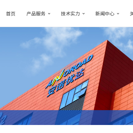
首页
产品服务
技术实力
新闻中心