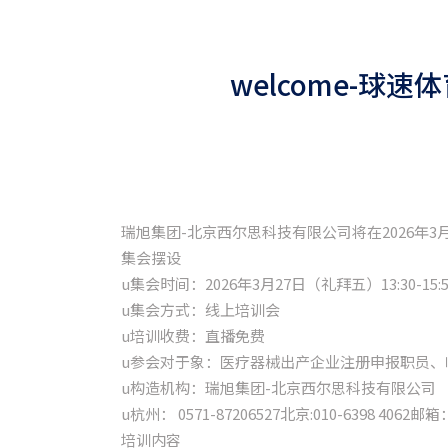
welcome-球
瑞旭集团-北京西尔思科技有限公司将在2026年3月
集会摆设
u集会时间：2026年3月27日（礼拜五）13:30-15:5
u集会方式：线上培训会
u培训收费：直播免费
u参会对于象：医疗器械出产企业注册申报职员、
u构造机构：瑞旭集团-北京西尔思科技有限公司
u杭州： 0571-87206527北京:010-6398 4062邮箱
培训内容