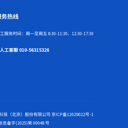
服务热线
工服务时间：周一至周五 8:30-11:30、12:30-17:30
人工客服 010-56315326
速体育基因科技（北京）股份有限公司
京ICP备12029022号-1
息备字(2025)第 00048 号