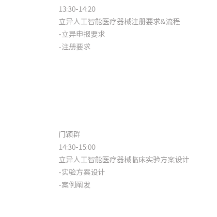
13:30-14:20
立异人工智能医疗器械注册要求&流程
-立异申报要求
-注册要求
门颖群
14:30-15:00
立异人工智能医疗器械临床实验方案设计
-实验方案设计
-案例阐发