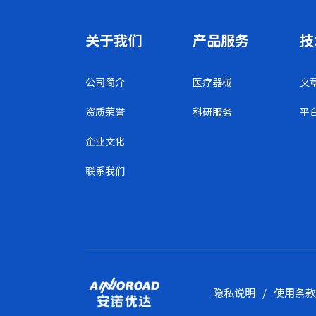
关于我们
产品服务
技
公司简介
医疗器械
文
资质荣誉
科研服务
平
企业文化
联系我们
隐私说明
/
使用条