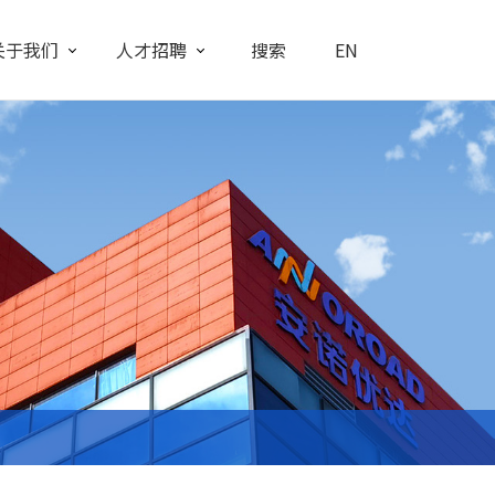
关于我们
人才招聘
搜索
EN