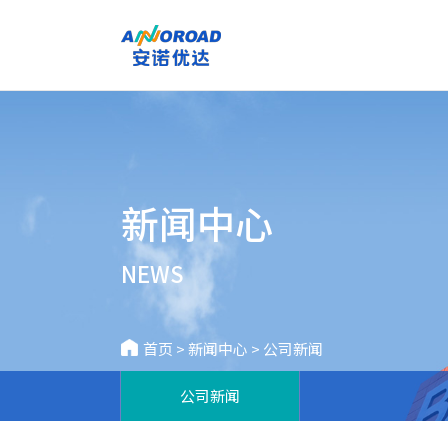
新闻中心
NEWS
首页
>
新闻中心
>
公司新闻
公司新闻